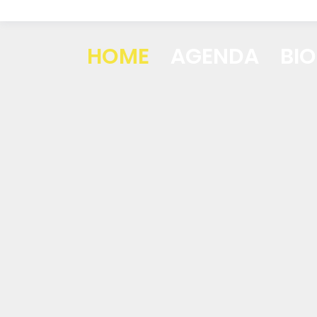
HOME
AGENDA
BIO